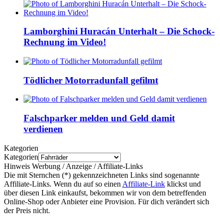
Lamborghini Huracán Unterhalt – Die Schock-
Rechnung im Video!
Tödlicher Motorradunfall gefilmt
Falschparker melden und Geld damit
verdienen
Kategorien
Kategorien
Hinweis Werbung / Anzeige / Affiliate-Links
Die mit Sternchen (*) gekennzeichneten Links sind sogenannte
Affiliate-Links. Wenn du auf so einen
Affiliate-Link
klickst und
über diesen Link einkaufst, bekommen wir von dem betreffenden
Online-Shop oder Anbieter eine Provision. Für dich verändert sich
der Preis nicht.