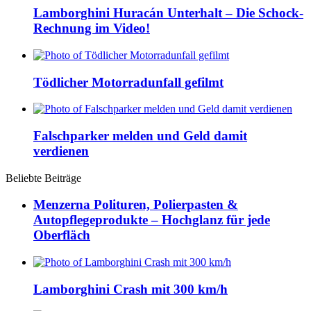
Lamborghini Huracán Unterhalt – Die Schock-
Rechnung im Video!
Tödlicher Motorradunfall gefilmt
Falschparker melden und Geld damit
verdienen
Beliebte Beiträge
Menzerna Polituren, Polierpasten &
Autopflegeprodukte – Hochglanz für jede
Oberfläch
Lamborghini Crash mit 300 km/h