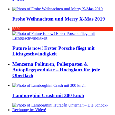
Frohe Weihnachten und Merry X-Mas 2019
58%
Future is now! Erster Porsche fliegt mit
Lichtgeschwindigkeit
Menzerna Polituren, Polierpasten &
Autopflegeprodukte – Hochglanz für jede
Oberfläch
Lamborghini Crash mit 300 km/h