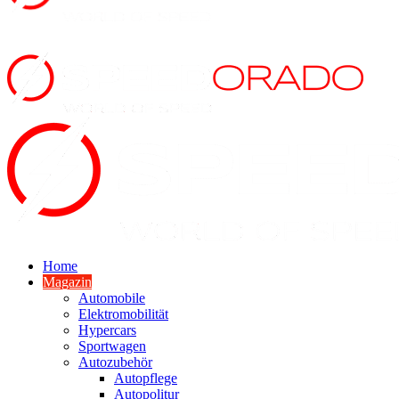
Home
Magazin
Automobile
Elektromobilität
Hypercars
Sportwagen
Autozubehör
Autopflege
Autopolitur