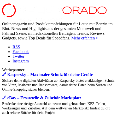
Onlinemagazin und Produktempfehlungen für Leute mit Benzin im
Blut. News und Highlights aus der gesamten Motorwelt und
Fahrrad-Szene, mit redaktionellen Beiträgen, Trends, Reviews,
Gadgets, sowie Top Deals für Speedfans.
Mehr erfahren >
RSS
Facebook
Twitter
Instagram
Werbepartner
🔗 Kaspersky – Maximaler Schutz für deine Geräte
Sichere deine digitalen Aktivitäten ab. Kaspersky bietet erstklassigen Schutz
vor Viren, Malware und Ransomware, damit deine Daten beim Surfen und
Online-Shopping sicher bleiben.
🔗 eBay – Ersatzteile & Zubehör Marktplatz
Entdecke eine riesige Auswahl an neuen und gebrauchten KFZ-Teilen,
Werkzeugen und Zubehör. Auf dem weltweiten Marktplatz findest du oft
auch seltene Stücke für dein Projekt.