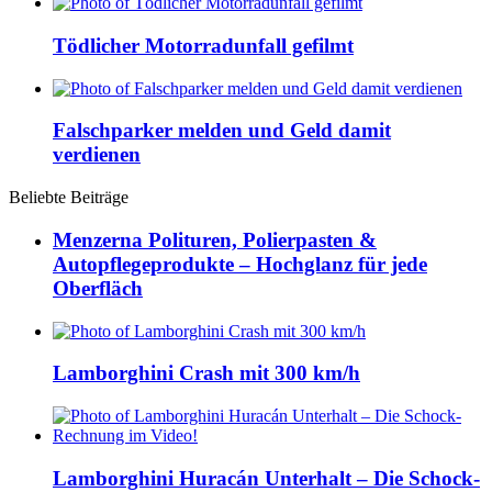
Tödlicher Motorradunfall gefilmt
Falschparker melden und Geld damit
verdienen
Beliebte Beiträge
Menzerna Polituren, Polierpasten &
Autopflegeprodukte – Hochglanz für jede
Oberfläch
Lamborghini Crash mit 300 km/h
Lamborghini Huracán Unterhalt – Die Schock-