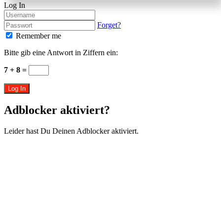
Log In
Forget?
Remember me
Bitte gib eine Antwort in Ziffern ein:
7 + 8 =
Log In
Adblocker aktiviert?
Leider hast Du Deinen Adblocker aktiviert.