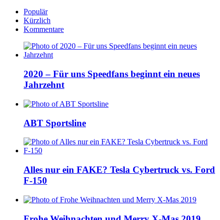
Populär
Kürzlich
Kommentare
2020 – Für uns Speedfans beginnt ein neues
Jahrzehnt
ABT Sportsline
Alles nur ein FAKE? Tesla Cybertruck vs. Ford
F-150
Frohe Weihnachten und Merry X-Mas 2019