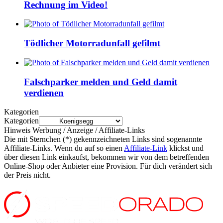
Rechnung im Video!
Tödlicher Motorradunfall gefilmt
Falschparker melden und Geld damit
verdienen
Kategorien
Kategorien
Hinweis Werbung / Anzeige / Affiliate-Links
Die mit Sternchen (*) gekennzeichneten Links sind sogenannte
Affiliate-Links. Wenn du auf so einen
Affiliate-Link
klickst und
über diesen Link einkaufst, bekommen wir von dem betreffenden
Online-Shop oder Anbieter eine Provision. Für dich verändert sich
der Preis nicht.