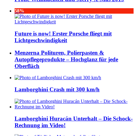
58%
Future is now! Erster Porsche fliegt mit
Lichtgeschwindigkeit
Menzerna Polituren, Polierpasten &
Autopflegeprodukte – Hochglanz für jede
Oberfläch
Lamborghini Crash mit 300 km/h
Lamborghini Huracán Unterhalt – Die Schock-
Rechnung im Video!