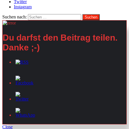
Twitter
Instagram
Suchen nach:
Du darfst den Beitrag teilen.
Danke ;-)
Close