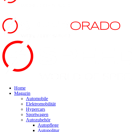
Home
Magazin
Automobile
Elektromobilität
Hypercars
Sportwagen
Autozubehör
Autopflege
Autopolitur