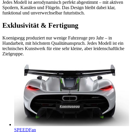
Jedes Modell ist aerodynamisch perfekt abgestimmt – mit aktiven
Spoilern, Kanälen und Flügeln. Das Design bleibt dabei klar,
funktional und unverwechselbar futuristisch.
Exklusivität & Fertigung
Koenigsegg produziert nur wenige Fahrzeuge pro Jahr – in
Handarbeit, mit höchstem Qualitätsanspruch. Jedes Modell ist ein
technisches Kunstwerk für eine sehr kleine, aber leidenschaftliche
Zielgruppe.
SPEEDFan