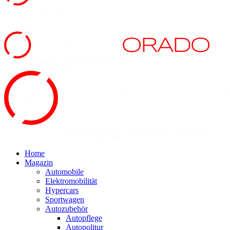
Home
Magazin
Automobile
Elektromobilität
Hypercars
Sportwagen
Autozubehör
Autopflege
Autopolitur