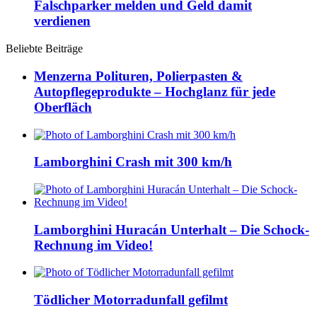
Falschparker melden und Geld damit
verdienen
Beliebte Beiträge
Menzerna Polituren, Polierpasten &
Autopflegeprodukte – Hochglanz für jede
Oberfläch
Lamborghini Crash mit 300 km/h
Lamborghini Huracán Unterhalt – Die Schock-
Rechnung im Video!
Tödlicher Motorradunfall gefilmt