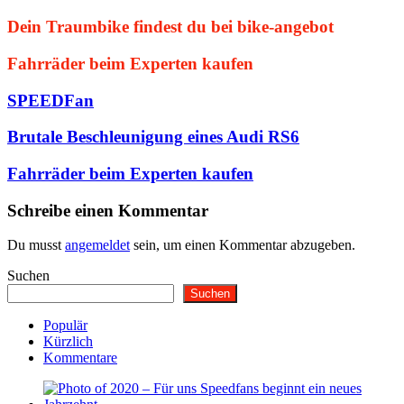
Dein Traumbike findest du bei bike-angebot
Fahrräder beim Experten kaufen
SPEEDFan
Brutale Beschleunigung eines Audi RS6
Fahrräder beim Experten kaufen
Schreibe einen Kommentar
Du musst
angemeldet
sein, um einen Kommentar abzugeben.
Suchen
Suchen
Populär
Kürzlich
Kommentare