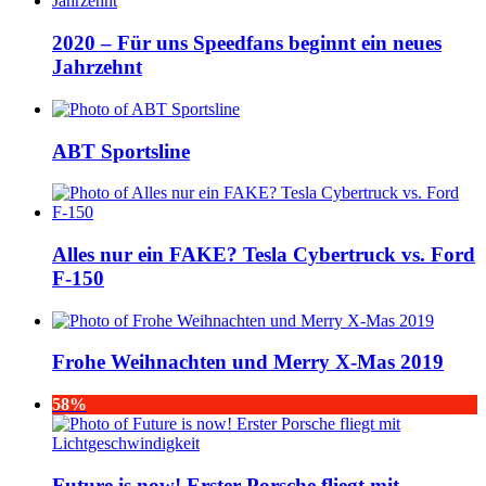
2020 – Für uns Speedfans beginnt ein neues
Jahrzehnt
ABT Sportsline
Alles nur ein FAKE? Tesla Cybertruck vs. Ford
F-150
Frohe Weihnachten und Merry X-Mas 2019
58%
Future is now! Erster Porsche fliegt mit