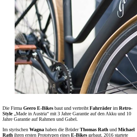
Die Firma
Geero E-Bikes
baut und vertreibt
Fahrräder
im
Retro-
Style
„Made in Austria“ mit 3 Jahre Garantie auf den Akku und 10
Jahre Garantie auf Rahmen und Gabel.
Im styrischen
Wagna
haben die Brüder
Thomas Rath
und
Michael
Rath
ihren ersten Prototypen eines
E-Bikes
gebaut. 2016 startete