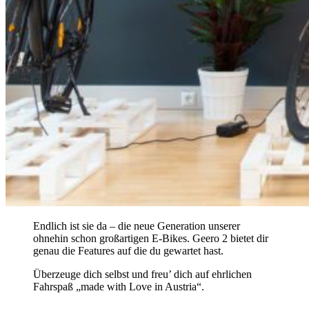
Endlich ist sie da – die neue Generation unserer
ohnehin schon großartigen E-Bikes. Geero 2 bietet dir
genau die Features auf die du gewartet hast.
Überzeuge dich selbst und freu’ dich auf ehrlichen
Fahrspaß „made with Love in Austria“.