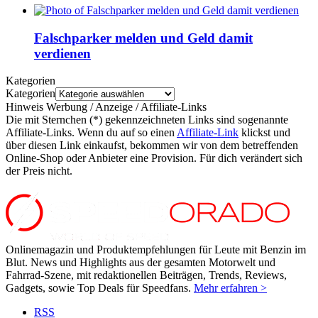
Falschparker melden und Geld damit
verdienen
Kategorien
Kategorien
Hinweis Werbung / Anzeige / Affiliate-Links
Die mit Sternchen (*) gekennzeichneten Links sind sogenannte
Affiliate-Links. Wenn du auf so einen
Affiliate-Link
klickst und
über diesen Link einkaufst, bekommen wir von dem betreffenden
Online-Shop oder Anbieter eine Provision. Für dich verändert sich
der Preis nicht.
Onlinemagazin und Produktempfehlungen für Leute mit Benzin im
Blut. News und Highlights aus der gesamten Motorwelt und
Fahrrad-Szene, mit redaktionellen Beiträgen, Trends, Reviews,
Gadgets, sowie Top Deals für Speedfans.
Mehr erfahren >
RSS