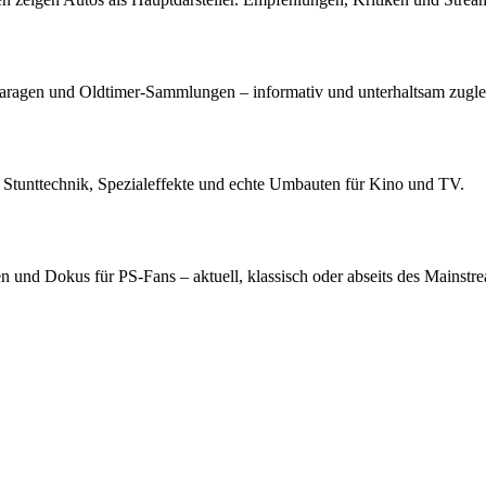
Garagen und Oldtimer-Sammlungen – informativ und unterhaltsam zugle
 Stunttechnik, Spezialeffekte und echte Umbauten für Kino und TV.
 und Dokus für PS-Fans – aktuell, klassisch oder abseits des Mainstr