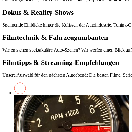
Dokus & Reality-Shows
Spannende Einblicke hinter die Kulissen der Autoindustrie, Tuning-
Filmtechnik & Fahrzeugumbauten
Wie entstehen spektakuläre Auto-Szenen? Wir werfen einen Blick auf
Filmtipps & Streaming-Empfehlungen
Unsere Auswahl für den nächsten Autoabend: Die besten Filme, Serien