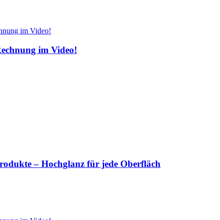
Rechnung im Video!
rodukte – Hochglanz für jede Oberfläch