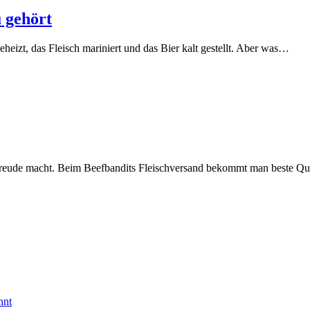
 gehört
izt, das Fleisch mariniert und das Bier kalt gestellt. Aber was…
ine Freude macht. Beim Beefbandits Fleischversand bekommt man beste Qu