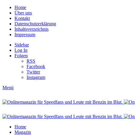
Home
Über uns
Kontakt
Datenschutzerklärung
Inhaltsverzeichnis
Impressum
Sidebar
Log In
Folgen
RSS
Facebook
Twitter
Instagram
Menü
Home
Magazin