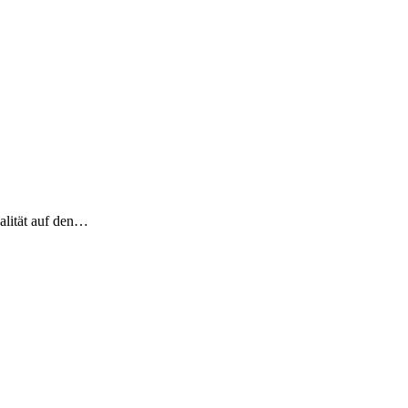
alität auf den…