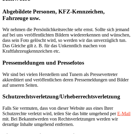
Abgebildete Personen, KFZ-Kennzeichen,
Fahrzeuge usw.
Wir nehmen die Persönlichkeitsrechte sehr ernst. Sollte sich jemand
auf bei uns veröffentlichten Bildern wiedererkennen und wünschen,
dass sein Foto gelöscht wird, so werden wir das unverzüglich tun.
Das Gleiche gilt z. B. für das Unkenntlich machen von
Kraftfahrzeugkennzeichen etc.
Pressemeldungen und Pressefotos
Wir sind bei vielen Herstellern und Tunern als Pressevertreter
akkreditiert und veröffentlichen deren Pressemeldungen und Bilder
auf unseren Seiten.
Schutzrechtsverletzung/Urheberrechtsverletzung
Falls Sie vermuten, dass von dieser Website aus eines Ihrer
Schutzrechte verletzt wird, teilen Sie das bitte umgehend per
E-Mail
mit. Bei Bekanntwerden von Rechtsverletzungen werden wir
derartige Inhalte umgehend entfernen.