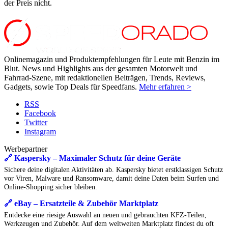
der Preis nicht.
Onlinemagazin und Produktempfehlungen für Leute mit Benzin im
Blut. News und Highlights aus der gesamten Motorwelt und
Fahrrad-Szene, mit redaktionellen Beiträgen, Trends, Reviews,
Gadgets, sowie Top Deals für Speedfans.
Mehr erfahren >
RSS
Facebook
Twitter
Instagram
Werbepartner
🔗 Kaspersky – Maximaler Schutz für deine Geräte
Sichere deine digitalen Aktivitäten ab. Kaspersky bietet erstklassigen Schutz
vor Viren, Malware und Ransomware, damit deine Daten beim Surfen und
Online-Shopping sicher bleiben.
🔗 eBay – Ersatzteile & Zubehör Marktplatz
Entdecke eine riesige Auswahl an neuen und gebrauchten KFZ-Teilen,
Werkzeugen und Zubehör. Auf dem weltweiten Marktplatz findest du oft