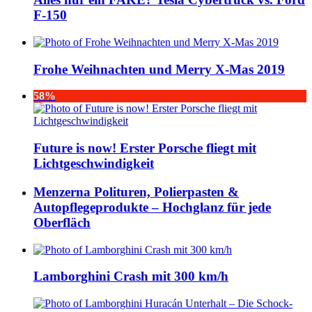
F-150
Frohe Weihnachten und Merry X-Mas 2019
58%
Future is now! Erster Porsche fliegt mit
Lichtgeschwindigkeit
Menzerna Polituren, Polierpasten &
Autopflegeprodukte – Hochglanz für jede
Oberfläch
Lamborghini Crash mit 300 km/h