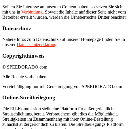
Sollten Sie Interesse an unserem Content haben, so setzen Sie sich
mit uns in
Verbindung
. Soweit die Inhalte auf dieser Seite nicht vom
Betreiber erstellt wurden, werden die Urheberrechte Dritter beachtet.
Datenschutz
Nähere Infos zum Datenschutz auf unserer Homepage finden Sie in
unserer
Datenschutzerklärung
.
Copyrighthinweis
© SPEEDORADO.com
Alle Rechte vorbehalten.
Vervielfältigung nur mit Genehmigung von SPEEDORADO.com
Online-Streitbeilegung
Die EU-Kommission stellt eine Plattform für außergerichtliche
Streitschlichtung bereit. Verbrauchern gibt dies die Möglichkeit,
Streitigkeiten im Zusammenhang mit ihrer Online-Bestellung
zunächst außergerichtlich zu klären. Die Streitbeilegungs-Plattform