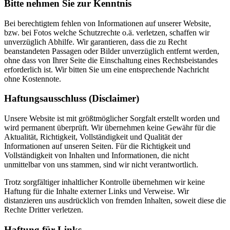
Bitte nehmen Sie zur Kenntnis
Bei berechtigtem fehlen von Informationen auf unserer Website,
bzw. bei Fotos welche Schutzrechte o.ä. verletzen, schaffen wir
unverzüglich Abhilfe. Wir garantieren, dass die zu Recht
beanstandeten Passagen oder Bilder unverzüglich entfernt werden,
ohne dass von Ihrer Seite die Einschaltung eines Rechtsbeistandes
erforderlich ist. Wir bitten Sie um eine entsprechende Nachricht
ohne Kostennote.
Haftungsausschluss (Disclaimer)
Unsere Website ist mit größtmöglicher Sorgfalt erstellt worden und
wird permanent überprüft. Wir übernehmen keine Gewähr für die
Aktualität, Richtigkeit, Vollständigkeit und Qualität der
Informationen auf unseren Seiten. Für die Richtigkeit und
Vollständigkeit von Inhalten und Informationen, die nicht
unmittelbar von uns stammen, sind wir nicht verantwortlich.
Trotz sorgfältiger inhaltlicher Kontrolle übernehmen wir keine
Haftung für die Inhalte externer Links und Verweise. Wir
distanzieren uns ausdrücklich von fremden Inhalten, soweit diese die
Rechte Dritter verletzen.
Haftung für Links