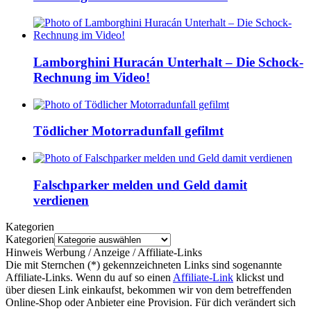
Lamborghini Huracán Unterhalt – Die Schock-
Rechnung im Video!
Tödlicher Motorradunfall gefilmt
Falschparker melden und Geld damit
verdienen
Kategorien
Kategorien
Hinweis Werbung / Anzeige / Affiliate-Links
Die mit Sternchen (*) gekennzeichneten Links sind sogenannte
Affiliate-Links. Wenn du auf so einen
Affiliate-Link
klickst und
über diesen Link einkaufst, bekommen wir von dem betreffenden
Online-Shop oder Anbieter eine Provision. Für dich verändert sich