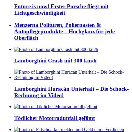
Future is now! Erster Porsche fliegt mit
Lichtgeschwindigkeit
Menzerna Polituren, Polierpasten &
Autopflegeprodukte – Hochglanz für jede
Oberfläch
Lamborghini Crash mit 300 km/h
Lamborghini Huracán Unterhalt – Die Schock-
Rechnung im Video!
Tödlicher Motorradunfall gefilmt