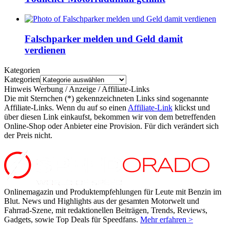
Falschparker melden und Geld damit
verdienen
Kategorien
Kategorien
Hinweis Werbung / Anzeige / Affiliate-Links
Die mit Sternchen (*) gekennzeichneten Links sind sogenannte
Affiliate-Links. Wenn du auf so einen
Affiliate-Link
klickst und
über diesen Link einkaufst, bekommen wir von dem betreffenden
Online-Shop oder Anbieter eine Provision. Für dich verändert sich
der Preis nicht.
Onlinemagazin und Produktempfehlungen für Leute mit Benzin im
Blut. News und Highlights aus der gesamten Motorwelt und
Fahrrad-Szene, mit redaktionellen Beiträgen, Trends, Reviews,
Gadgets, sowie Top Deals für Speedfans.
Mehr erfahren >