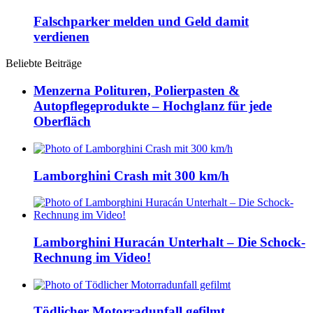
Falschparker melden und Geld damit
verdienen
Beliebte Beiträge
Menzerna Polituren, Polierpasten &
Autopflegeprodukte – Hochglanz für jede
Oberfläch
Lamborghini Crash mit 300 km/h
Lamborghini Huracán Unterhalt – Die Schock-
Rechnung im Video!
Tödlicher Motorradunfall gefilmt