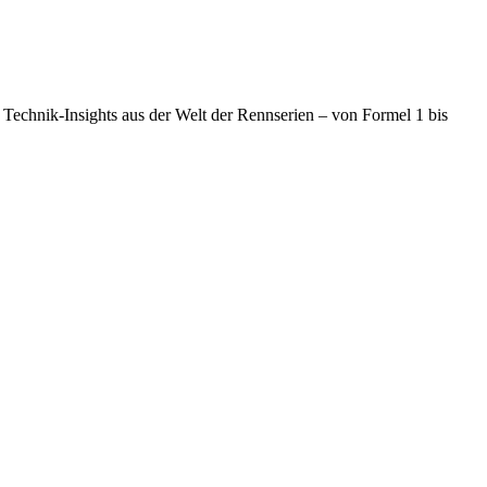
Technik-Insights aus der Welt der Rennserien – von Formel 1 bis