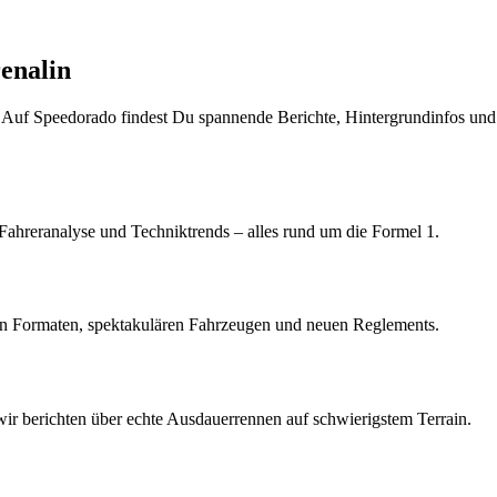
enalin
 Auf Speedorado findest Du spannende Berichte, Hintergrundinfos und 
ahreranalyse und Techniktrends – alles rund um die Formel 1.
n Formaten, spektakulären Fahrzeugen und neuen Reglements.
r berichten über echte Ausdauerrennen auf schwierigstem Terrain.