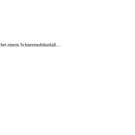
k bei einem Schneemobilunfall…