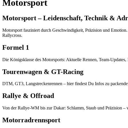
Motorsport
Motorsport – Leidenschaft, Technik & Adr
Motorsport fasziniert durch Geschwindigkeit, Präzision und Emotion.
Rallycross.
Formel 1
Die Königsklasse des Motorsports: Aktuelle Rennen, Team-Updates, F
Tourenwagen & GT-Racing
DTM, GT3, Langstreckenrennen – hier findest Du Infos zu packende
Rallye & Offroad
Von der Rallye-WM bis zur Dakar: Schlamm, Staub und Präzision – wi
Motorradrennsport