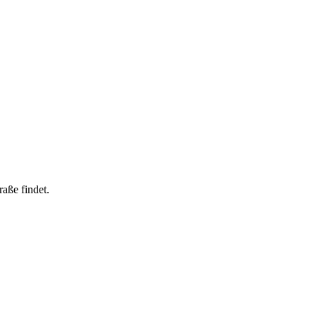
aße findet.