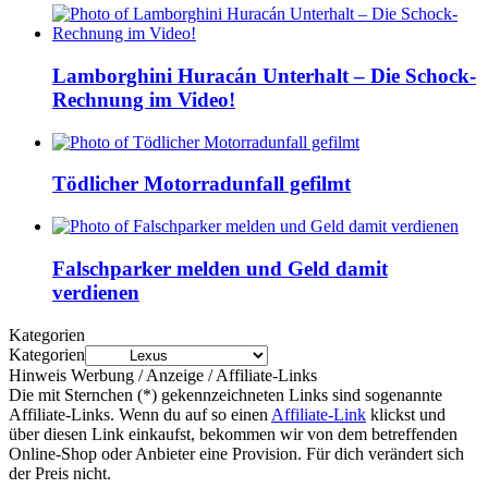
Lamborghini Huracán Unterhalt – Die Schock-
Rechnung im Video!
Tödlicher Motorradunfall gefilmt
Falschparker melden und Geld damit
verdienen
Kategorien
Kategorien
Hinweis Werbung / Anzeige / Affiliate-Links
Die mit Sternchen (*) gekennzeichneten Links sind sogenannte
Affiliate-Links. Wenn du auf so einen
Affiliate-Link
klickst und
über diesen Link einkaufst, bekommen wir von dem betreffenden
Online-Shop oder Anbieter eine Provision. Für dich verändert sich
der Preis nicht.