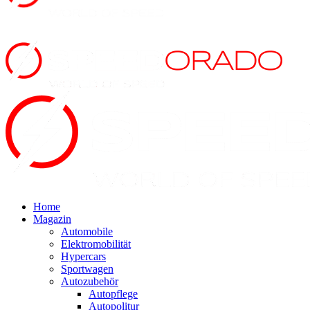
Home
Magazin
Automobile
Elektromobilität
Hypercars
Sportwagen
Autozubehör
Autopflege
Autopolitur