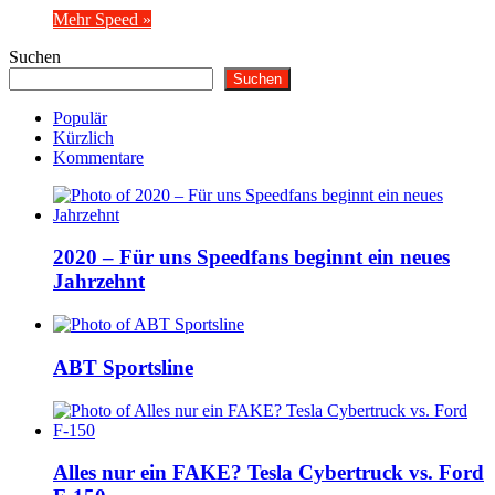
Mehr Speed »
Suchen
Suchen
Populär
Kürzlich
Kommentare
2020 – Für uns Speedfans beginnt ein neues
Jahrzehnt
ABT Sportsline
Alles nur ein FAKE? Tesla Cybertruck vs. Ford