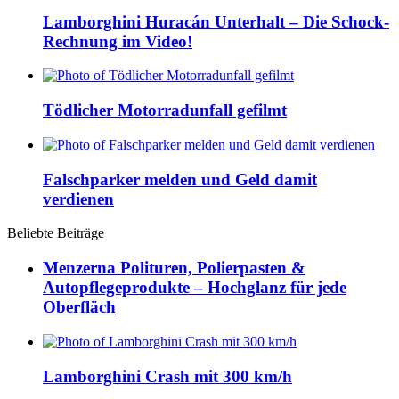
Lamborghini Huracán Unterhalt – Die Schock-
Rechnung im Video!
Tödlicher Motorradunfall gefilmt
Falschparker melden und Geld damit
verdienen
Beliebte Beiträge
Menzerna Polituren, Polierpasten &
Autopflegeprodukte – Hochglanz für jede
Oberfläch
Lamborghini Crash mit 300 km/h