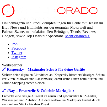
Onlinemagazin und Produktempfehlungen für Leute mit Benzin im
Blut. News und Highlights aus der gesamten Motorwelt und
Fahrrad-Szene, mit redaktionellen Beiträgen, Trends, Reviews,
Gadgets, sowie Top Deals für Speedfans.
Mehr erfahren >
RSS
Facebook
Twitter
Instagram
Werbepartner
🔗 Kaspersky – Maximaler Schutz für deine Geräte
Sichere deine digitalen Aktivitäten ab. Kaspersky bietet erstklassigen Schutz
vor Viren, Malware und Ransomware, damit deine Daten beim Surfen und
Online-Shopping sicher bleiben.
🔗 eBay – Ersatzteile & Zubehör Marktplatz
Entdecke eine riesige Auswahl an neuen und gebrauchten KFZ-Teilen,
Werkzeugen und Zubehör. Auf dem weltweiten Marktplatz findest du oft
auch seltene Stücke für dein Projekt.