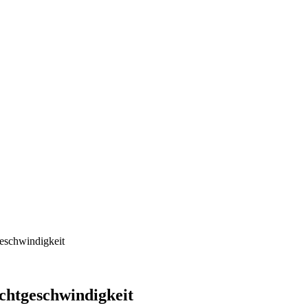
geschwindigkeit
ichtgeschwindigkeit