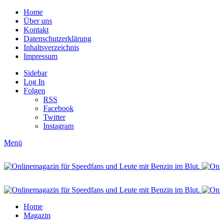
Home
Über uns
Kontakt
Datenschutzerklärung
Inhaltsverzeichnis
Impressum
Sidebar
Log In
Folgen
RSS
Facebook
Twitter
Instagram
Menü
Home
Magazin