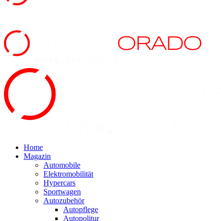
Home
Magazin
Automobile
Elektromobilität
Hypercars
Sportwagen
Autozubehör
Autopflege
Autopolitur