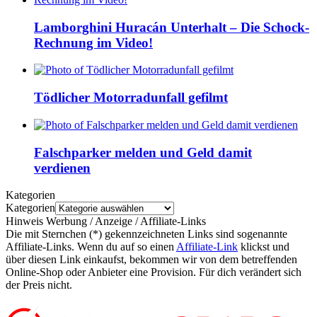
Lamborghini Huracán Unterhalt – Die Schock-
Rechnung im Video!
Tödlicher Motorradunfall gefilmt
Falschparker melden und Geld damit
verdienen
Kategorien
Kategorien
Hinweis Werbung / Anzeige / Affiliate-Links
Die mit Sternchen (*) gekennzeichneten Links sind sogenannte
Affiliate-Links. Wenn du auf so einen
Affiliate-Link
klickst und
über diesen Link einkaufst, bekommen wir von dem betreffenden
Online-Shop oder Anbieter eine Provision. Für dich verändert sich
der Preis nicht.