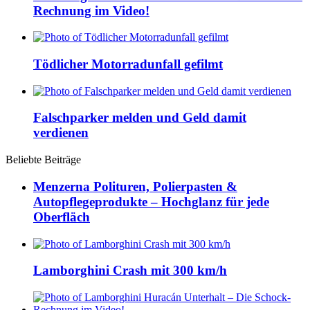
Rechnung im Video!
Tödlicher Motorradunfall gefilmt
Falschparker melden und Geld damit
verdienen
Beliebte Beiträge
Menzerna Polituren, Polierpasten &
Autopflegeprodukte – Hochglanz für jede
Oberfläch
Lamborghini Crash mit 300 km/h