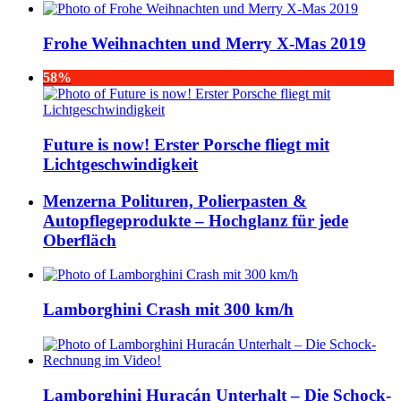
Frohe Weihnachten und Merry X-Mas 2019
58%
Future is now! Erster Porsche fliegt mit
Lichtgeschwindigkeit
Menzerna Polituren, Polierpasten &
Autopflegeprodukte – Hochglanz für jede
Oberfläch
Lamborghini Crash mit 300 km/h
Lamborghini Huracán Unterhalt – Die Schock-