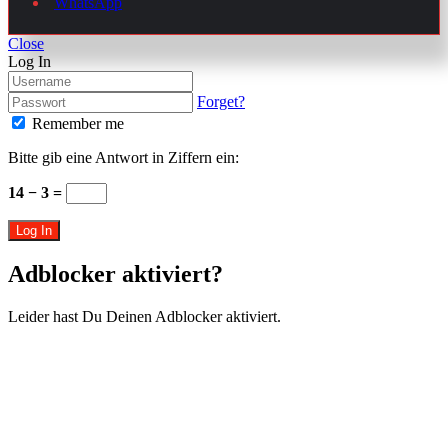
Close
Log In
Forget?
Remember me
Bitte gib eine Antwort in Ziffern ein:
14 − 3 =
Log In
Adblocker aktiviert?
Leider hast Du Deinen Adblocker aktiviert.