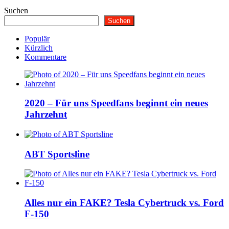
Suchen
Suchen
Populär
Kürzlich
Kommentare
2020 – Für uns Speedfans beginnt ein neues
Jahrzehnt
ABT Sportsline
Alles nur ein FAKE? Tesla Cybertruck vs. Ford
F-150