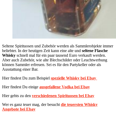
Seltene Spirituosen und Zubehör werden als Sammlerobjekte immer
beliebter. In der heutigen Zeit kann eine alte und
seltene Flasche
Whisky
schnell mal für ein paar tausend Euro verkauft werden.
Aber auch Zubehör, wie alte Blechschilder oder Leuchtwerbung
können Sammler erfreuen. Sei es für den Partykeller oder als
Ausstattung einer Bar.
Hier findest Du zum Beispiel
spezielle Whisky bei Ebay
Hier findest Du einige
ausgefallene Vodka bei Ebay
Hier gehts zu den
verschiedenen Spirituosen bei Ebay
Wer es ganz teuer mag, der besucht
die teuersten Whisky
Angebote bei Ebay