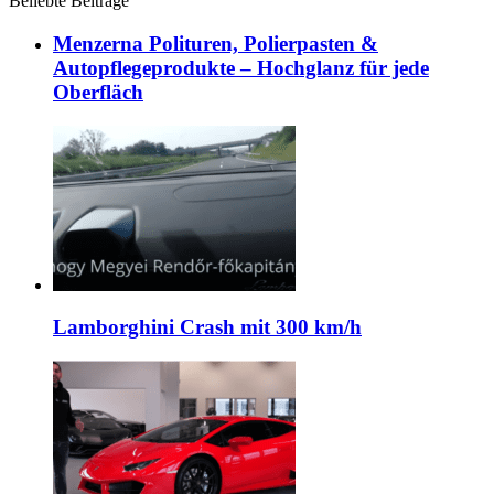
Beliebte Beiträge
Menzerna Polituren, Polierpasten &
Autopflegeprodukte – Hochglanz für jede
Oberfläch
Lamborghini Crash mit 300 km/h