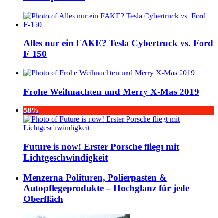
Alles nur ein FAKE? Tesla Cybertruck vs. Ford
F-150
Frohe Weihnachten und Merry X-Mas 2019
58%
Future is now! Erster Porsche fliegt mit
Lichtgeschwindigkeit
Menzerna Polituren, Polierpasten &
Autopflegeprodukte – Hochglanz für jede
Oberfläch