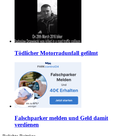
Tödlicher Motorradunfall gefilmt
Falschparker melden und Geld damit
verdienen