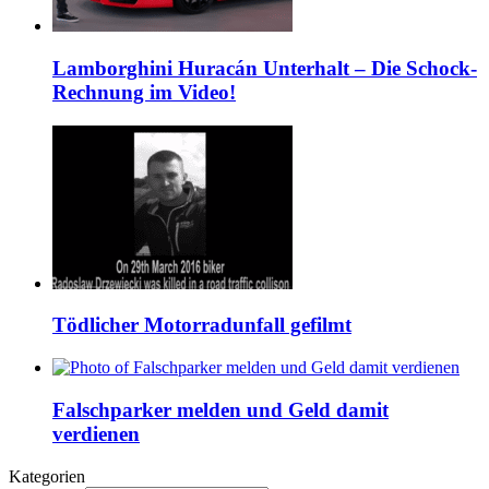
Lamborghini Huracán Unterhalt – Die Schock-
Rechnung im Video!
Tödlicher Motorradunfall gefilmt
Falschparker melden und Geld damit
verdienen
Kategorien