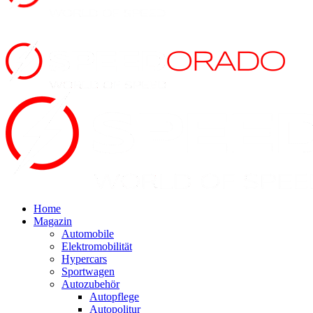
Home
Magazin
Automobile
Elektromobilität
Hypercars
Sportwagen
Autozubehör
Autopflege
Autopolitur