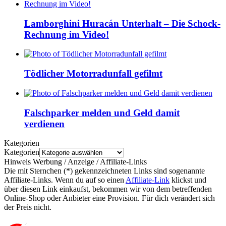
Lamborghini Huracán Unterhalt – Die Schock-
Rechnung im Video!
Tödlicher Motorradunfall gefilmt
Falschparker melden und Geld damit
verdienen
Kategorien
Kategorien
Hinweis Werbung / Anzeige / Affiliate-Links
Die mit Sternchen (*) gekennzeichneten Links sind sogenannte
Affiliate-Links. Wenn du auf so einen
Affiliate-Link
klickst und
über diesen Link einkaufst, bekommen wir von dem betreffenden
Online-Shop oder Anbieter eine Provision. Für dich verändert sich
der Preis nicht.