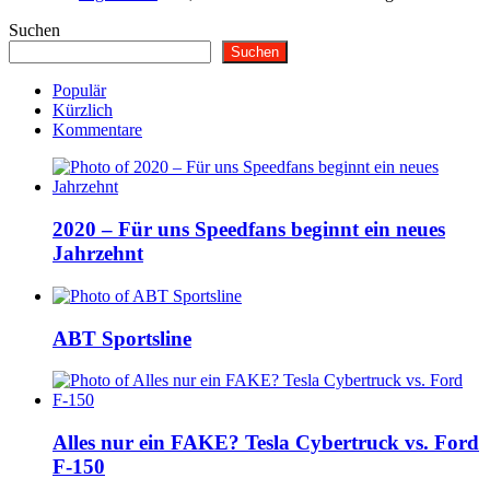
Suchen
Suchen
Populär
Kürzlich
Kommentare
2020 – Für uns Speedfans beginnt ein neues
Jahrzehnt
ABT Sportsline
Alles nur ein FAKE? Tesla Cybertruck vs. Ford
F-150