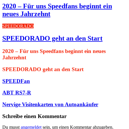
2020 – Für uns Speedfans beginnt ein
neues Jahrzehnt
SPEEDORADO
SPEEDORADO geht an den Start
2020 – Für uns Speedfans beginnt ein neues
Jahrzehnt
SPEEDORADO geht an den Start
SPEEDFan
ABT RS7-R
Nervige Visitenkarten von Autoankäufer
Schreibe einen Kommentar
Du musst
angemeldet
sein, um einen Kommentar abzugeben.