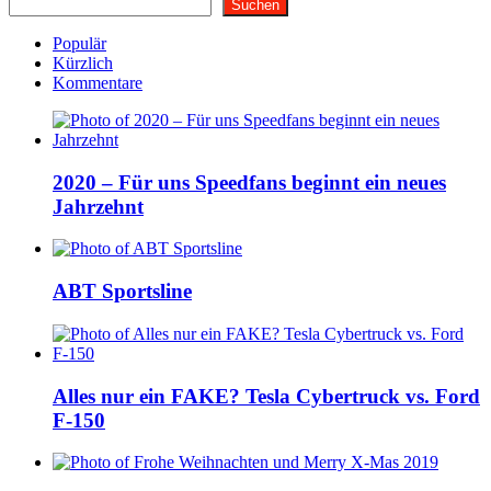
Suchen
Populär
Kürzlich
Kommentare
2020 – Für uns Speedfans beginnt ein neues
Jahrzehnt
ABT Sportsline
Alles nur ein FAKE? Tesla Cybertruck vs. Ford
F-150