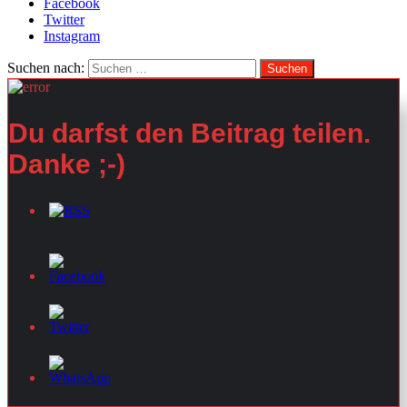
Facebook
Twitter
Instagram
Suchen nach:
Du darfst den Beitrag teilen.
Danke ;-)