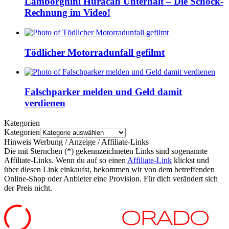
Lamborghini Huracán Unterhalt – Die Schock-
Rechnung im Video!
Tödlicher Motorradunfall gefilmt
Falschparker melden und Geld damit
verdienen
Kategorien
Kategorien
Hinweis Werbung / Anzeige / Affiliate-Links
Die mit Sternchen (*) gekennzeichneten Links sind sogenannte
Affiliate-Links. Wenn du auf so einen
Affiliate-Link
klickst und
über diesen Link einkaufst, bekommen wir von dem betreffenden
Online-Shop oder Anbieter eine Provision. Für dich verändert sich
der Preis nicht.