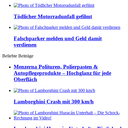
Tödlicher Motorradunfall gefilmt
Falschparker melden und Geld damit
verdienen
Beliebte Beiträge
Menzerna Polituren, Polierpasten &
Autopflegeprodukte – Hochglanz für jede
Oberfläch
Lamborghini Crash mit 300 km/h