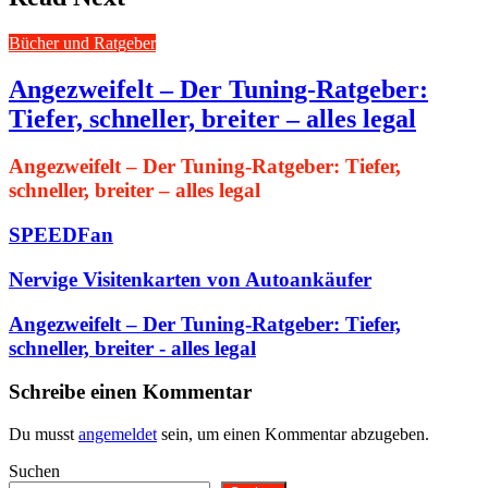
Bücher und Ratgeber
Angezweifelt – Der Tuning-Ratgeber:
Tiefer, schneller, breiter – alles legal
Angezweifelt – Der Tuning-Ratgeber: Tiefer,
schneller, breiter – alles legal
SPEEDFan
Nervige Visitenkarten von Autoankäufer
Angezweifelt – Der Tuning-Ratgeber: Tiefer,
schneller, breiter - alles legal
Schreibe einen Kommentar
Du musst
angemeldet
sein, um einen Kommentar abzugeben.
Suchen