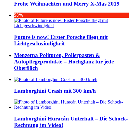
Frohe Weihnachten und Merry X-Mas 2019
58%
Future is now! Erster Porsche fliegt mit
Lichtgeschwindigkeit
Menzerna Polituren, Polierpasten &
Autopflegeprodukte – Hochglanz für jede
Oberfläch
Lamborghini Crash mit 300 km/h
Lamborghini Huracán Unterhalt – Die Schock-
Rechnung im Video!