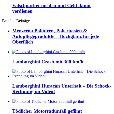
Falschparker melden und Geld damit
verdienen
Beliebte Beiträge
Menzerna Polituren, Polierpasten &
Autopflegeprodukte – Hochglanz für jede
Oberfläch
Lamborghini Crash mit 300 km/h
Lamborghini Huracán Unterhalt – Die Schock-
Rechnung im Video!
Tödlicher Motorradunfall gefilmt