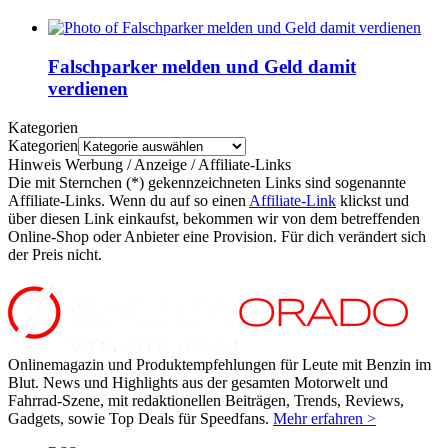
Falschparker melden und Geld damit
verdienen
Kategorien
Kategorien
Hinweis Werbung / Anzeige / Affiliate-Links
Die mit Sternchen (*) gekennzeichneten Links sind sogenannte
Affiliate-Links. Wenn du auf so einen
Affiliate-Link
klickst und
über diesen Link einkaufst, bekommen wir von dem betreffenden
Online-Shop oder Anbieter eine Provision. Für dich verändert sich
der Preis nicht.
Onlinemagazin und Produktempfehlungen für Leute mit Benzin im
Blut. News und Highlights aus der gesamten Motorwelt und
Fahrrad-Szene, mit redaktionellen Beiträgen, Trends, Reviews,
Gadgets, sowie Top Deals für Speedfans.
Mehr erfahren >