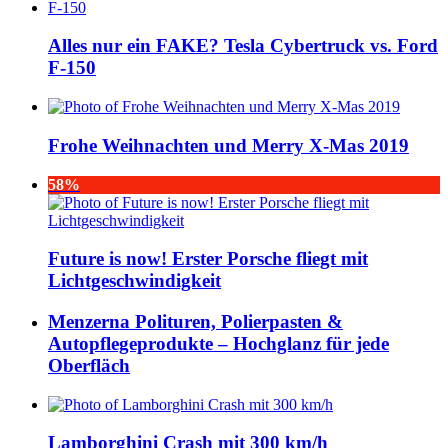
Alles nur ein FAKE? Tesla Cybertruck vs. Ford
F-150
Frohe Weihnachten und Merry X-Mas 2019
58%
Future is now! Erster Porsche fliegt mit
Lichtgeschwindigkeit
Menzerna Polituren, Polierpasten &
Autopflegeprodukte – Hochglanz für jede
Oberfläch
Lamborghini Crash mit 300 km/h