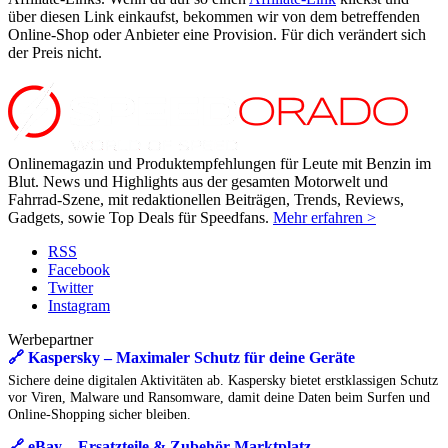
über diesen Link einkaufst, bekommen wir von dem betreffenden
Online-Shop oder Anbieter eine Provision. Für dich verändert sich
der Preis nicht.
Onlinemagazin und Produktempfehlungen für Leute mit Benzin im
Blut. News und Highlights aus der gesamten Motorwelt und
Fahrrad-Szene, mit redaktionellen Beiträgen, Trends, Reviews,
Gadgets, sowie Top Deals für Speedfans.
Mehr erfahren >
RSS
Facebook
Twitter
Instagram
Werbepartner
🔗 Kaspersky – Maximaler Schutz für deine Geräte
Sichere deine digitalen Aktivitäten ab. Kaspersky bietet erstklassigen Schutz
vor Viren, Malware und Ransomware, damit deine Daten beim Surfen und
Online-Shopping sicher bleiben.
🔗 eBay – Ersatzteile & Zubehör Marktplatz