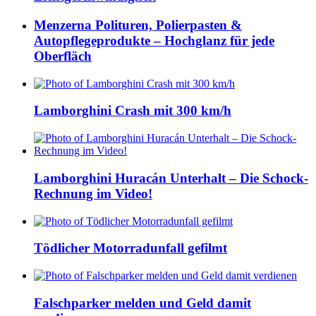
Menzerna Polituren, Polierpasten &
Autopflegeprodukte – Hochglanz für jede
Oberfläch
Lamborghini Crash mit 300 km/h
Lamborghini Huracán Unterhalt – Die Schock-
Rechnung im Video!
Tödlicher Motorradunfall gefilmt
Falschparker melden und Geld damit