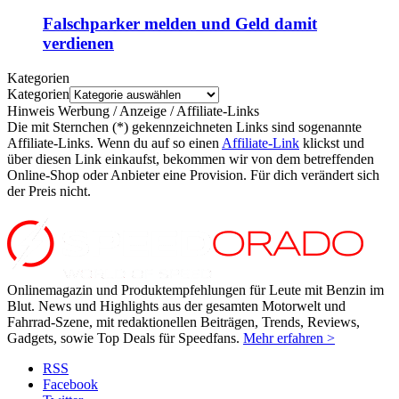
Falschparker melden und Geld damit
verdienen
Kategorien
Kategorien
Hinweis Werbung / Anzeige / Affiliate-Links
Die mit Sternchen (*) gekennzeichneten Links sind sogenannte
Affiliate-Links. Wenn du auf so einen
Affiliate-Link
klickst und
über diesen Link einkaufst, bekommen wir von dem betreffenden
Online-Shop oder Anbieter eine Provision. Für dich verändert sich
der Preis nicht.
Onlinemagazin und Produktempfehlungen für Leute mit Benzin im
Blut. News und Highlights aus der gesamten Motorwelt und
Fahrrad-Szene, mit redaktionellen Beiträgen, Trends, Reviews,
Gadgets, sowie Top Deals für Speedfans.
Mehr erfahren >
RSS
Facebook