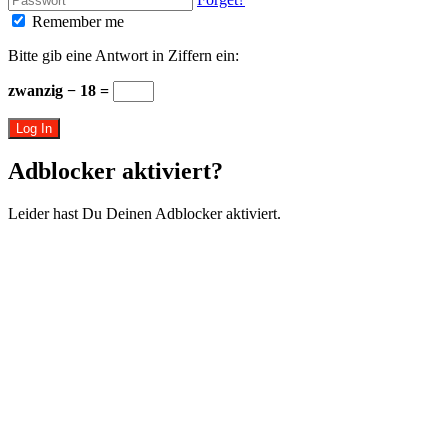
Remember me
Bitte gib eine Antwort in Ziffern ein:
zwanzig − 18 =
Log In
Adblocker aktiviert?
Leider hast Du Deinen Adblocker aktiviert.