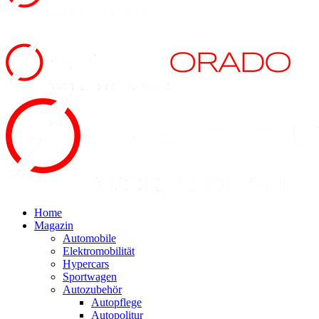
Home
Magazin
Automobile
Elektromobilität
Hypercars
Sportwagen
Autozubehör
Autopflege
Autopolitur