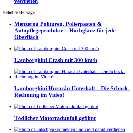
verdienen
Beliebte Beiträge
Menzerna Polituren, Polierpasten &
Autopflegeprodukte – Hochglanz für jede
Oberfläch
Lamborghini Crash mit 300 km/h
Lamborghini Huracán Unterhalt – Die Schock-
Rechnung im Video!
Tödlicher Motorradunfall gefilmt